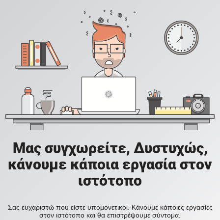
Μας συγχωρείτε, Δυστυχώς,
κάνουμε κάποια εργασία στον
ιστότοπο
Σας ευχαριστώ που είστε υπομονετικοί. Κάνουμε κάποιες εργασίες
στον ιστότοπο και θα επιστρέψουμε σύντομα.