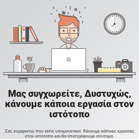
Μας συγχωρείτε, Δυστυχώς,
κάνουμε κάποια εργασία στον
ιστότοπο
Σας ευχαριστώ που είστε υπομονετικοί. Κάνουμε κάποιες εργασίες
στον ιστότοπο και θα επιστρέψουμε σύντομα.