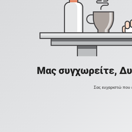
Μας συγχωρείτε, Δυ
Σας ευχαριστώ που ε