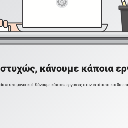
στυχώς, κάνουμε κάποια ερ
ίστε υπομονετικοί. Κάνουμε κάποιες εργασίες στον ιστότοπο και θα ε