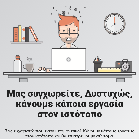
Μας συγχωρείτε, Δυστυχώς,
κάνουμε κάποια εργασία
στον ιστότοπο
Σας ευχαριστώ που είστε υπομονετικοί. Κάνουμε κάποιες εργασίες
στον ιστότοπο και θα επιστρέψουμε σύντομα.