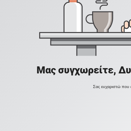
Μας συγχωρείτε, Δυ
Σας ευχαριστώ που ε