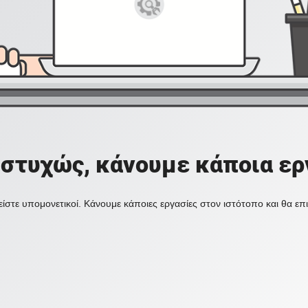
στυχώς, κάνουμε κάποια ερ
ίστε υπομονετικοί. Κάνουμε κάποιες εργασίες στον ιστότοπο και θα ε