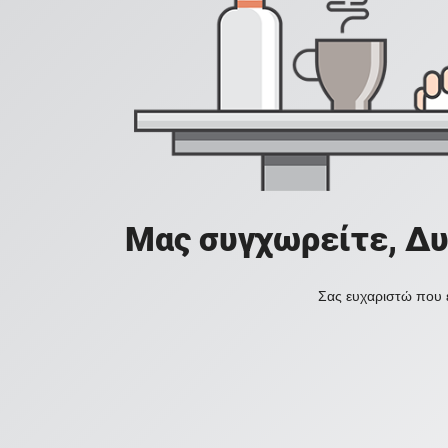
Μας συγχωρείτε, Δυ
Σας ευχαριστώ που ε