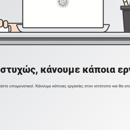
στυχώς, κάνουμε κάποια ερ
ίστε υπομονετικοί. Κάνουμε κάποιες εργασίες στον ιστότοπο και θα ε