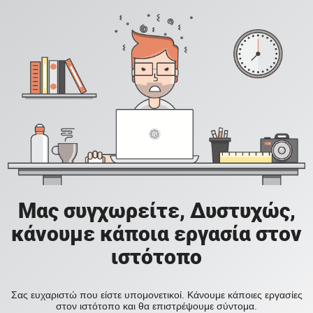
Μας συγχωρείτε, Δυστυχώς,
κάνουμε κάποια εργασία στον
ιστότοπο
Σας ευχαριστώ που είστε υπομονετικοί. Κάνουμε κάποιες εργασίες
στον ιστότοπο και θα επιστρέψουμε σύντομα.