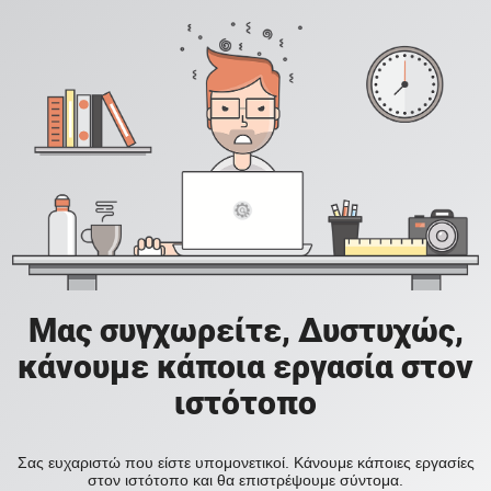
Μας συγχωρείτε, Δυστυχώς,
κάνουμε κάποια εργασία στον
ιστότοπο
Σας ευχαριστώ που είστε υπομονετικοί. Κάνουμε κάποιες εργασίες
στον ιστότοπο και θα επιστρέψουμε σύντομα.