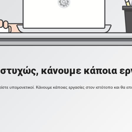
στυχώς, κάνουμε κάποια ερ
ίστε υπομονετικοί. Κάνουμε κάποιες εργασίες στον ιστότοπο και θα ε