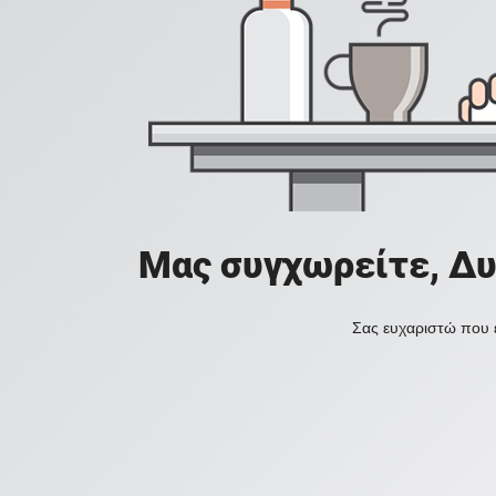
Μας συγχωρείτε, Δυ
Σας ευχαριστώ που ε