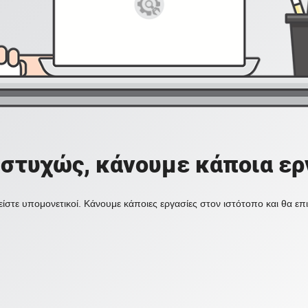
στυχώς, κάνουμε κάποια ερ
ίστε υπομονετικοί. Κάνουμε κάποιες εργασίες στον ιστότοπο και θα ε