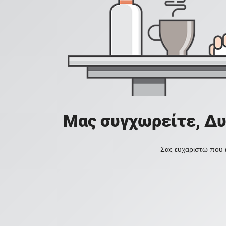
Μας συγχωρείτε, Δυ
Σας ευχαριστώ που ε