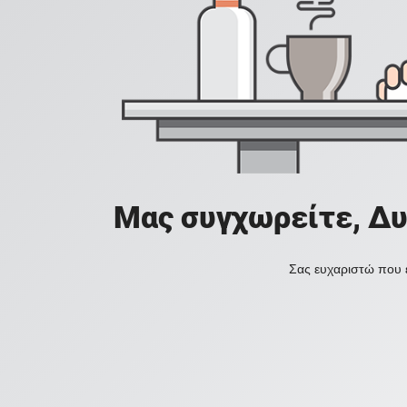
Μας συγχωρείτε, Δυ
Σας ευχαριστώ που ε