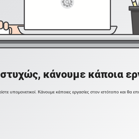
στυχώς, κάνουμε κάποια ερ
ίστε υπομονετικοί. Κάνουμε κάποιες εργασίες στον ιστότοπο και θα ε