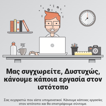
Μας συγχωρείτε, Δυστυχώς,
κάνουμε κάποια εργασία στον
ιστότοπο
Σας ευχαριστώ που είστε υπομονετικοί. Κάνουμε κάποιες εργασίες
στον ιστότοπο και θα επιστρέψουμε σύντομα.