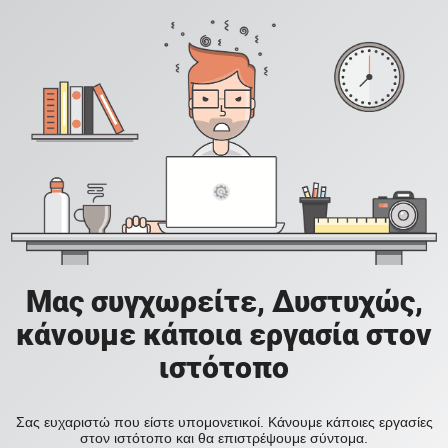
Μας συγχωρείτε, Δυστυχώς,
κάνουμε κάποια εργασία στον
ιστότοπο
Σας ευχαριστώ που είστε υπομονετικοί. Κάνουμε κάποιες εργασίες
στον ιστότοπο και θα επιστρέψουμε σύντομα.