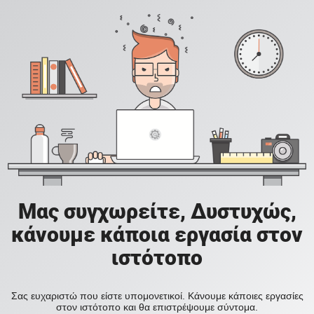
Μας συγχωρείτε, Δυστυχώς,
κάνουμε κάποια εργασία στον
ιστότοπο
Σας ευχαριστώ που είστε υπομονετικοί. Κάνουμε κάποιες εργασίες
στον ιστότοπο και θα επιστρέψουμε σύντομα.