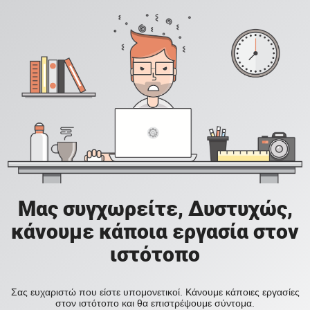
Μας συγχωρείτε, Δυστυχώς,
κάνουμε κάποια εργασία στον
ιστότοπο
Σας ευχαριστώ που είστε υπομονετικοί. Κάνουμε κάποιες εργασίες
στον ιστότοπο και θα επιστρέψουμε σύντομα.