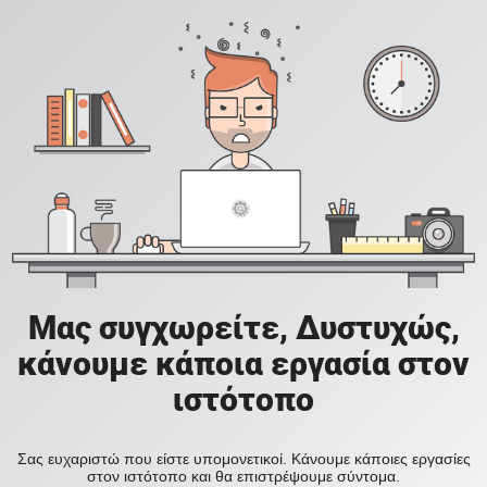
Μας συγχωρείτε, Δυστυχώς,
κάνουμε κάποια εργασία στον
ιστότοπο
Σας ευχαριστώ που είστε υπομονετικοί. Κάνουμε κάποιες εργασίες
στον ιστότοπο και θα επιστρέψουμε σύντομα.