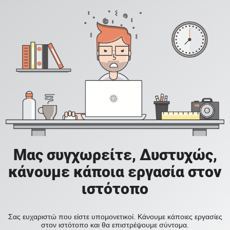
Μας συγχωρείτε, Δυστυχώς,
κάνουμε κάποια εργασία στον
ιστότοπο
Σας ευχαριστώ που είστε υπομονετικοί. Κάνουμε κάποιες εργασίες
στον ιστότοπο και θα επιστρέψουμε σύντομα.