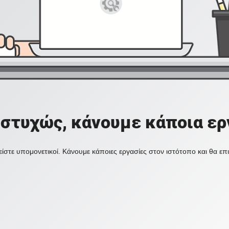
στυχώς, κάνουμε κάποια ερ
ίστε υπομονετικοί. Κάνουμε κάποιες εργασίες στον ιστότοπο και θα ε