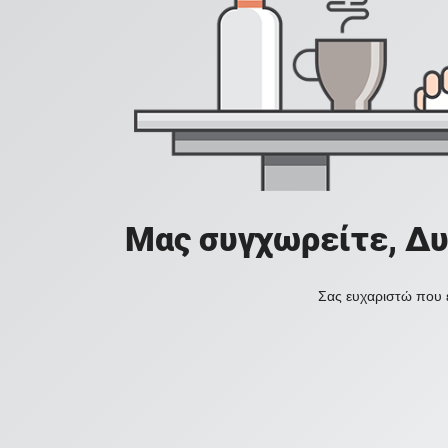
Μας συγχωρείτε, Δυ
Σας ευχαριστώ που ε