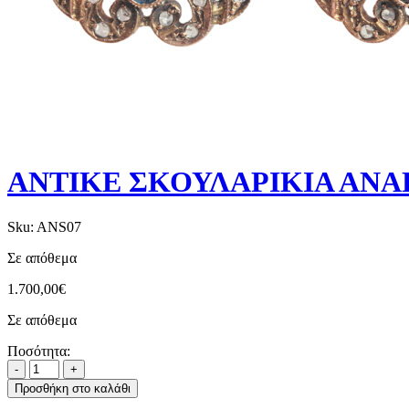
ΑΝΤΙΚΕ ΣΚΟΥΛΑΡΙΚΙΑ ΑΝΑ
Sku:
ANS07
Σε απόθεμα
1.700,00
€
Σε απόθεμα
Ποσότητα:
Προσθήκη στο καλάθι