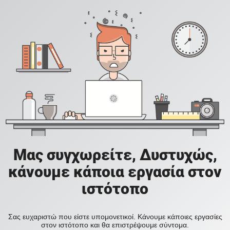
Μας συγχωρείτε, Δυστυχώς,
κάνουμε κάποια εργασία στον
ιστότοπο
Σας ευχαριστώ που είστε υπομονετικοί. Κάνουμε κάποιες εργασίες
στον ιστότοπο και θα επιστρέψουμε σύντομα.