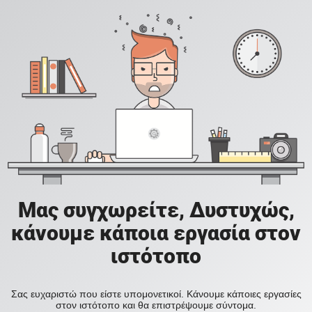
Μας συγχωρείτε, Δυστυχώς,
κάνουμε κάποια εργασία στον
ιστότοπο
Σας ευχαριστώ που είστε υπομονετικοί. Κάνουμε κάποιες εργασίες
στον ιστότοπο και θα επιστρέψουμε σύντομα.