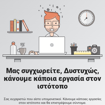
Μας συγχωρείτε, Δυστυχώς,
κάνουμε κάποια εργασία στον
ιστότοπο
Σας ευχαριστώ που είστε υπομονετικοί. Κάνουμε κάποιες εργασίες
στον ιστότοπο και θα επιστρέψουμε σύντομα.