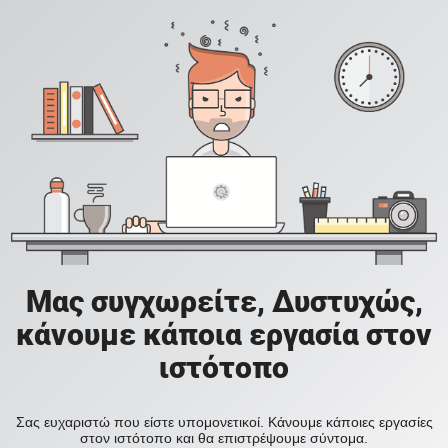
Μας συγχωρείτε, Δυστυχώς,
κάνουμε κάποια εργασία στον
ιστότοπο
Σας ευχαριστώ που είστε υπομονετικοί. Κάνουμε κάποιες εργασίες
στον ιστότοπο και θα επιστρέψουμε σύντομα.