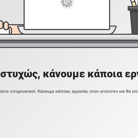
στυχώς, κάνουμε κάποια ερ
ίστε υπομονετικοί. Κάνουμε κάποιες εργασίες στον ιστότοπο και θα ε