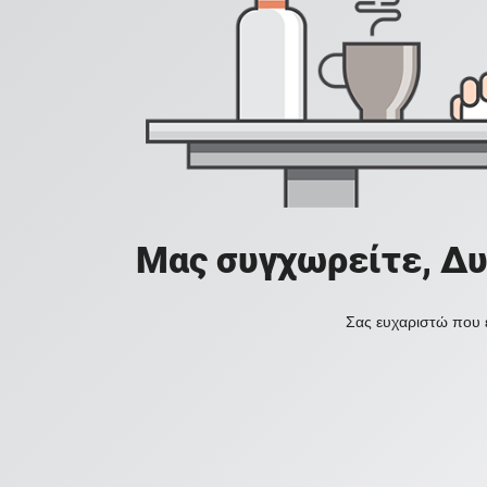
Μας συγχωρείτε, Δυ
Σας ευχαριστώ που ε