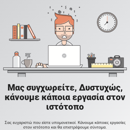
Μας συγχωρείτε, Δυστυχώς,
κάνουμε κάποια εργασία στον
ιστότοπο
Σας ευχαριστώ που είστε υπομονετικοί. Κάνουμε κάποιες εργασίες
στον ιστότοπο και θα επιστρέψουμε σύντομα.