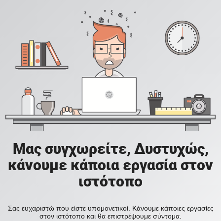
Μας συγχωρείτε, Δυστυχώς,
κάνουμε κάποια εργασία στον
ιστότοπο
Σας ευχαριστώ που είστε υπομονετικοί. Κάνουμε κάποιες εργασίες
στον ιστότοπο και θα επιστρέψουμε σύντομα.