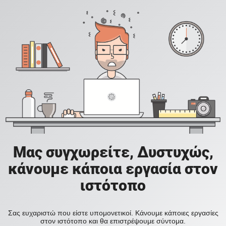
Μας συγχωρείτε, Δυστυχώς,
κάνουμε κάποια εργασία στον
ιστότοπο
Σας ευχαριστώ που είστε υπομονετικοί. Κάνουμε κάποιες εργασίες
στον ιστότοπο και θα επιστρέψουμε σύντομα.