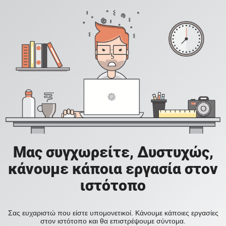
Μας συγχωρείτε, Δυστυχώς,
κάνουμε κάποια εργασία στον
ιστότοπο
Σας ευχαριστώ που είστε υπομονετικοί. Κάνουμε κάποιες εργασίες
στον ιστότοπο και θα επιστρέψουμε σύντομα.