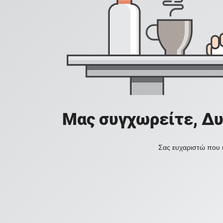
Μας συγχωρείτε, Δυ
Σας ευχαριστώ που ε