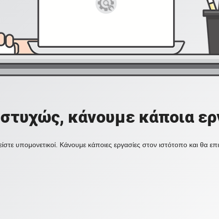
στυχώς, κάνουμε κάποια ερ
ίστε υπομονετικοί. Κάνουμε κάποιες εργασίες στον ιστότοπο και θα ε