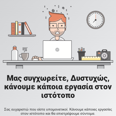
Μας συγχωρείτε, Δυστυχώς,
κάνουμε κάποια εργασία στον
ιστότοπο
Σας ευχαριστώ που είστε υπομονετικοί. Κάνουμε κάποιες εργασίες
στον ιστότοπο και θα επιστρέψουμε σύντομα.