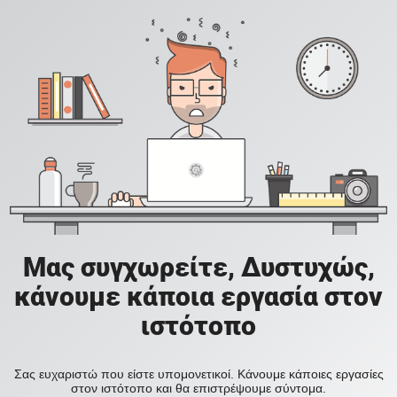
Μας συγχωρείτε, Δυστυχώς,
κάνουμε κάποια εργασία στον
ιστότοπο
Σας ευχαριστώ που είστε υπομονετικοί. Κάνουμε κάποιες εργασίες
στον ιστότοπο και θα επιστρέψουμε σύντομα.