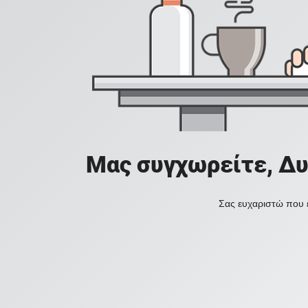
Μας συγχωρείτε, Δυ
Σας ευχαριστώ που ε