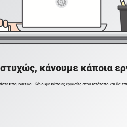
στυχώς, κάνουμε κάποια ερ
ίστε υπομονετικοί. Κάνουμε κάποιες εργασίες στον ιστότοπο και θα ε