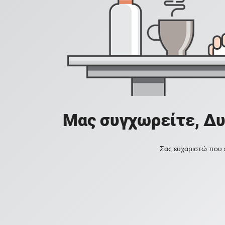
Μας συγχωρείτε, Δυ
Σας ευχαριστώ που ε