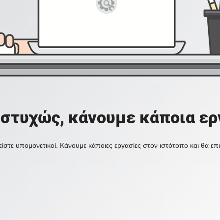
στυχώς, κάνουμε κάποια ερ
ίστε υπομονετικοί. Κάνουμε κάποιες εργασίες στον ιστότοπο και θα ε