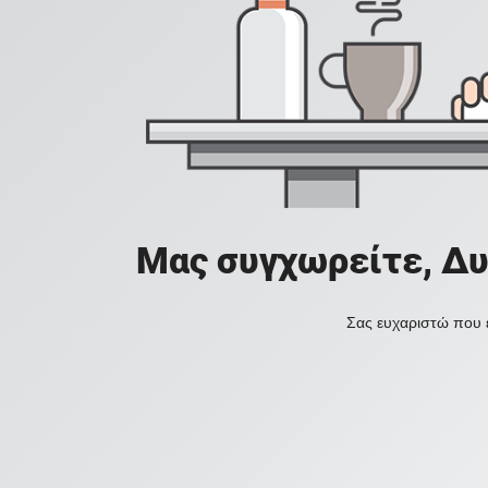
Μας συγχωρείτε, Δυ
Σας ευχαριστώ που ε