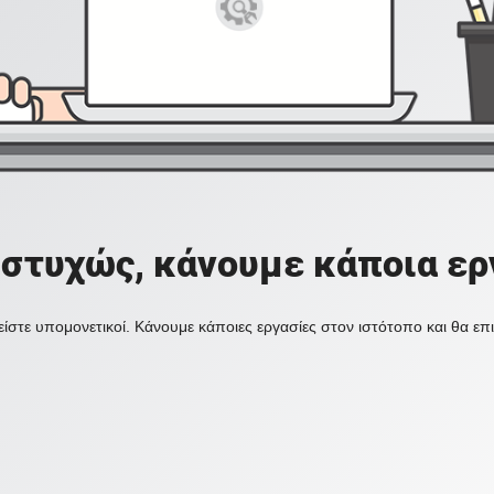
στυχώς, κάνουμε κάποια ερ
ίστε υπομονετικοί. Κάνουμε κάποιες εργασίες στον ιστότοπο και θα ε