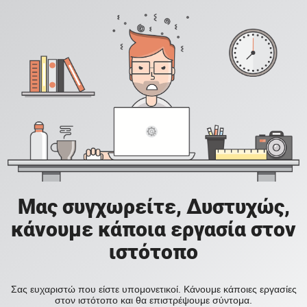
Μας συγχωρείτε, Δυστυχώς,
κάνουμε κάποια εργασία στον
ιστότοπο
Σας ευχαριστώ που είστε υπομονετικοί. Κάνουμε κάποιες εργασίες
στον ιστότοπο και θα επιστρέψουμε σύντομα.