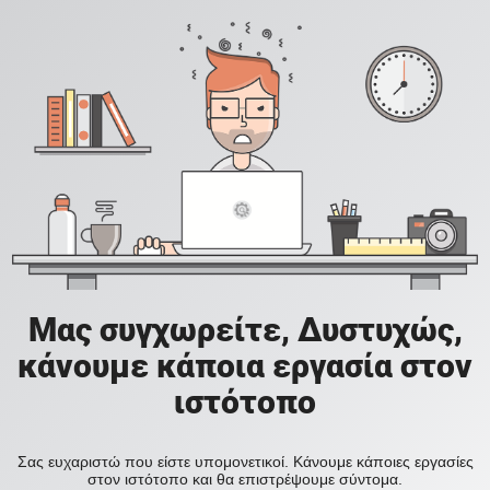
Μας συγχωρείτε, Δυστυχώς,
κάνουμε κάποια εργασία στον
ιστότοπο
Σας ευχαριστώ που είστε υπομονετικοί. Κάνουμε κάποιες εργασίες
στον ιστότοπο και θα επιστρέψουμε σύντομα.