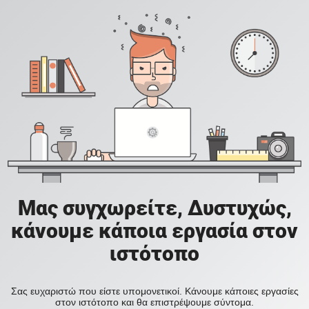
Μας συγχωρείτε, Δυστυχώς,
κάνουμε κάποια εργασία στον
ιστότοπο
Σας ευχαριστώ που είστε υπομονετικοί. Κάνουμε κάποιες εργασίες
στον ιστότοπο και θα επιστρέψουμε σύντομα.