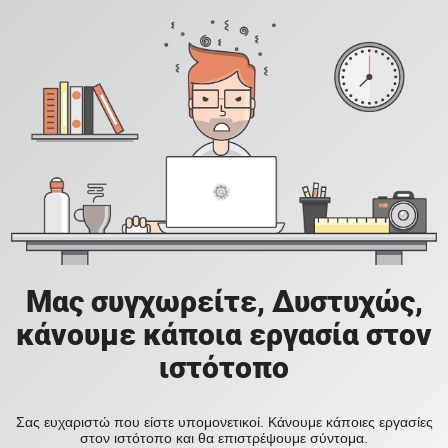
Μας συγχωρείτε, Δυστυχώς,
κάνουμε κάποια εργασία στον
ιστότοπο
Σας ευχαριστώ που είστε υπομονετικοί. Κάνουμε κάποιες εργασίες
στον ιστότοπο και θα επιστρέψουμε σύντομα.