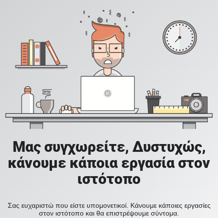
Μας συγχωρείτε, Δυστυχώς,
κάνουμε κάποια εργασία στον
ιστότοπο
Σας ευχαριστώ που είστε υπομονετικοί. Κάνουμε κάποιες εργασίες
στον ιστότοπο και θα επιστρέψουμε σύντομα.