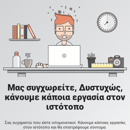
Μας συγχωρείτε, Δυστυχώς,
κάνουμε κάποια εργασία στον
ιστότοπο
Σας ευχαριστώ που είστε υπομονετικοί. Κάνουμε κάποιες εργασίες
στον ιστότοπο και θα επιστρέψουμε σύντομα.