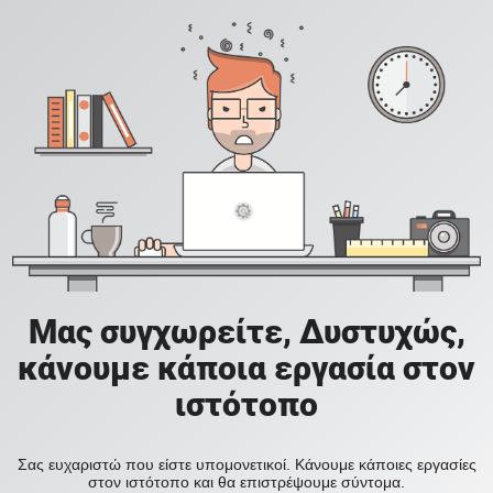
Μας συγχωρείτε, Δυστυχώς,
κάνουμε κάποια εργασία στον
ιστότοπο
Σας ευχαριστώ που είστε υπομονετικοί. Κάνουμε κάποιες εργασίες
στον ιστότοπο και θα επιστρέψουμε σύντομα.