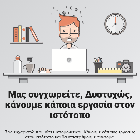
Μας συγχωρείτε, Δυστυχώς,
κάνουμε κάποια εργασία στον
ιστότοπο
Σας ευχαριστώ που είστε υπομονετικοί. Κάνουμε κάποιες εργασίες
στον ιστότοπο και θα επιστρέψουμε σύντομα.