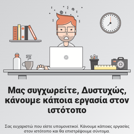
Μας συγχωρείτε, Δυστυχώς,
κάνουμε κάποια εργασία στον
ιστότοπο
Σας ευχαριστώ που είστε υπομονετικοί. Κάνουμε κάποιες εργασίες
στον ιστότοπο και θα επιστρέψουμε σύντομα.