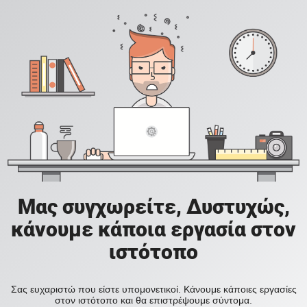
Μας συγχωρείτε, Δυστυχώς,
κάνουμε κάποια εργασία στον
ιστότοπο
Σας ευχαριστώ που είστε υπομονετικοί. Κάνουμε κάποιες εργασίες
στον ιστότοπο και θα επιστρέψουμε σύντομα.