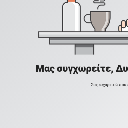
Μας συγχωρείτε, Δυ
Σας ευχαριστώ που ε