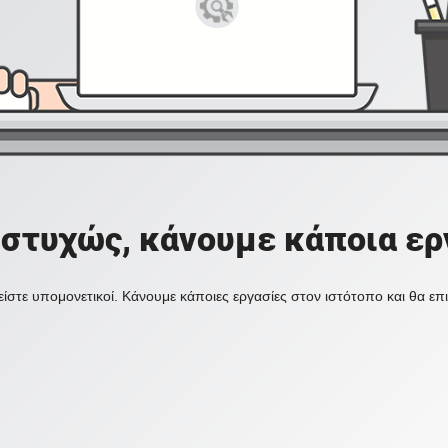
στυχώς, κάνουμε κάποια ερ
ίστε υπομονετικοί. Κάνουμε κάποιες εργασίες στον ιστότοπο και θα ε