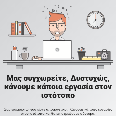
Μας συγχωρείτε, Δυστυχώς,
κάνουμε κάποια εργασία στον
ιστότοπο
Σας ευχαριστώ που είστε υπομονετικοί. Κάνουμε κάποιες εργασίες
στον ιστότοπο και θα επιστρέψουμε σύντομα.