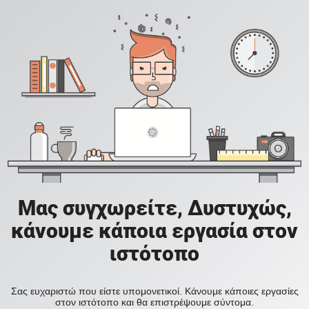
Μας συγχωρείτε, Δυστυχώς,
κάνουμε κάποια εργασία στον
ιστότοπο
Σας ευχαριστώ που είστε υπομονετικοί. Κάνουμε κάποιες εργασίες
στον ιστότοπο και θα επιστρέψουμε σύντομα.