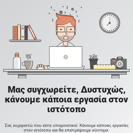
Μας συγχωρείτε, Δυστυχώς,
κάνουμε κάποια εργασία στον
ιστότοπο
Σας ευχαριστώ που είστε υπομονετικοί. Κάνουμε κάποιες εργασίες
στον ιστότοπο και θα επιστρέψουμε σύντομα.