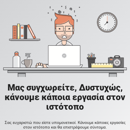
Μας συγχωρείτε, Δυστυχώς,
κάνουμε κάποια εργασία στον
ιστότοπο
Σας ευχαριστώ που είστε υπομονετικοί. Κάνουμε κάποιες εργασίες
στον ιστότοπο και θα επιστρέψουμε σύντομα.