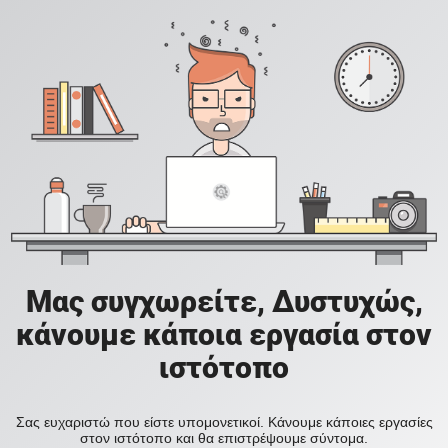
Μας συγχωρείτε, Δυστυχώς,
κάνουμε κάποια εργασία στον
ιστότοπο
Σας ευχαριστώ που είστε υπομονετικοί. Κάνουμε κάποιες εργασίες
στον ιστότοπο και θα επιστρέψουμε σύντομα.